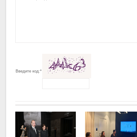
Введите код:
*