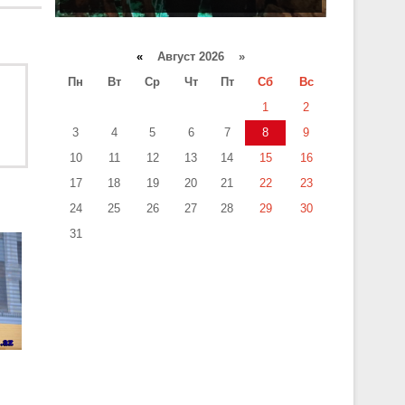
«
Август 2026 »
Пн
Вт
Ср
Чт
Пт
Сб
Вс
1
2
3
4
5
6
7
8
9
10
11
12
13
14
15
16
17
18
19
20
21
22
23
24
25
26
27
28
29
30
31