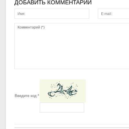
ДОБАВИТЬ КОММЕНТАРИЙ
Введите код:
*